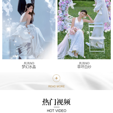
JUJIAO
JUJIAO
梦幻水晶
草坪白纱