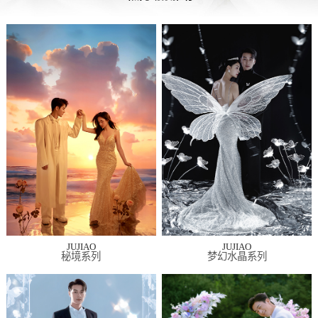
JUJIAO
JUJIAO
秘境系列
梦幻水晶系列