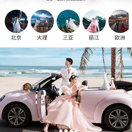
北京
大理
三亚
丽江
欧洲